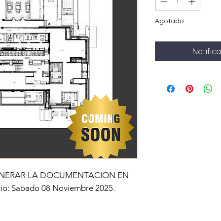
Agotado
Notifica
NERAR LA DOCUMENTACION EN
io: Sabado 08 Noviembre 2025.