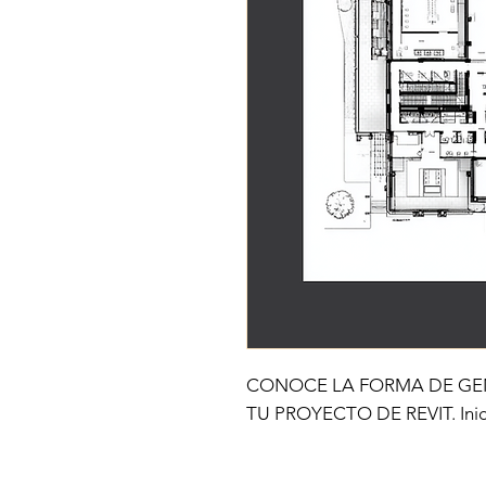
CONOCE LA FORMA DE GE
TU PROYECTO DE REVIT. Inic