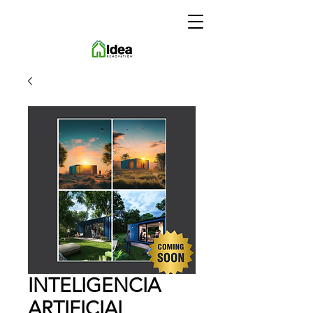
INTELIGENCIA
ARTIFICIAL