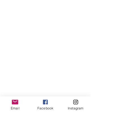
Email
Facebook
Instagram