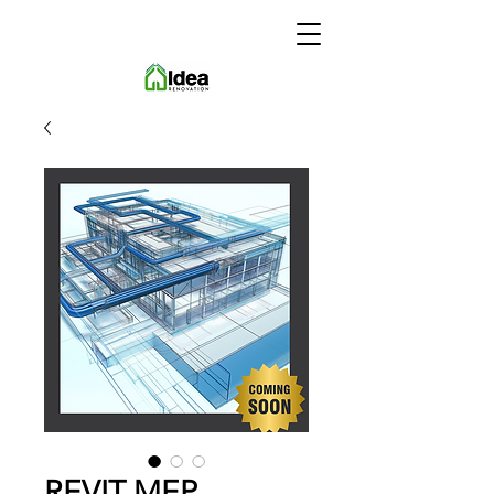
REVIT MEP