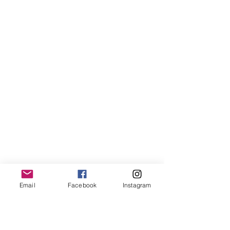
Email
Facebook
Instagram