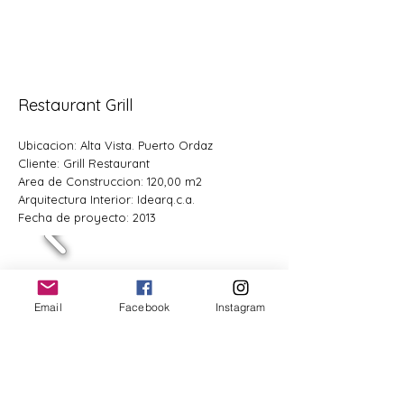
Restaurant Grill
Ubicacion: Alta Vista. Puerto Ordaz
Cliente: Grill Restaurant
Area de Construccion: 120,00 m2
Arquitectura Interior: Idearq.c.a.
Fecha de proyecto: 2013
Email
Facebook
Instagram