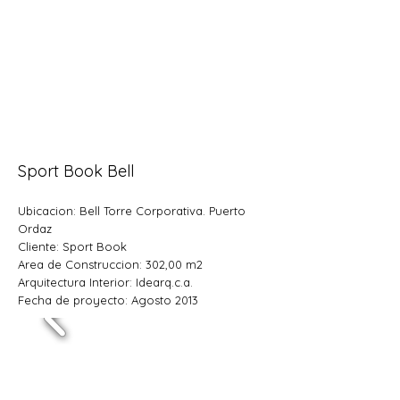
Sport Book Bell
Ubicacion: Bell Torre Corporativa. Puerto
Ordaz
Cliente: Sport Book
Area de Construccion: 302,00 m2
Arquitectura Interior: Idearq.c.a.
Fecha de proyecto: Agosto 2013