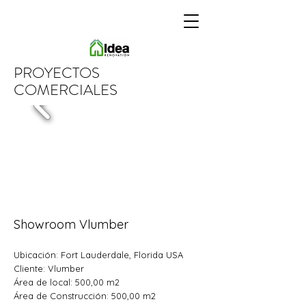
PROYECTOS
COMERCIALES
Showroom Vlumber
Ubicación
: Fort Lauderdale, Florida USA
Cliente: Vlumber
Área
de local: 500,00 m2
Área
de Construcción: 500,00 m2