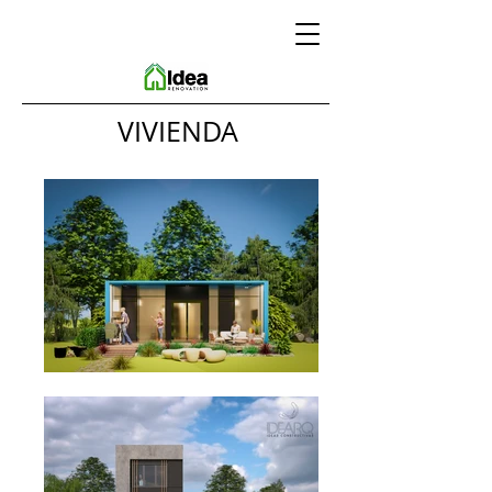
VIVIENDA