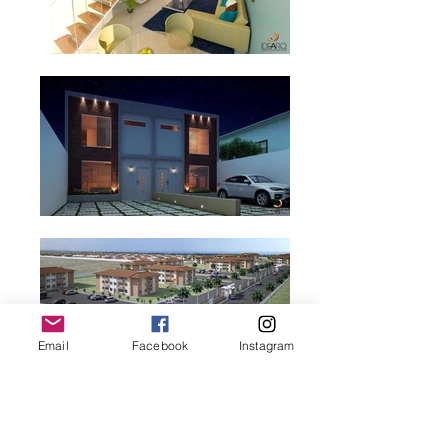
Email
Facebook
Instagram